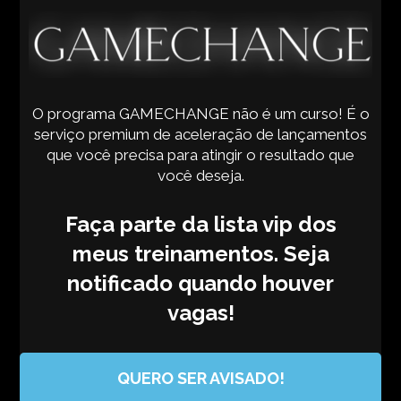
O programa GAMECHANGE não é um curso! É o
serviço premium de aceleração de lançamentos
que você precisa para atingir o resultado que
você deseja.
Faça parte da lista vip dos
meus treinamentos. Seja
notificado quando houver
vagas!
QUERO SER AVISADO!