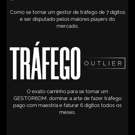
Como se tornar um gestor de tráfego de 7 dígitos
e ser disputado pelos maiores players do
mercado.
O exato caminho para se tornar um
GESTOR6DM, dominar a arte de fazer tráfego
pago com maestria e faturar 6 dígitos todos os
meses.