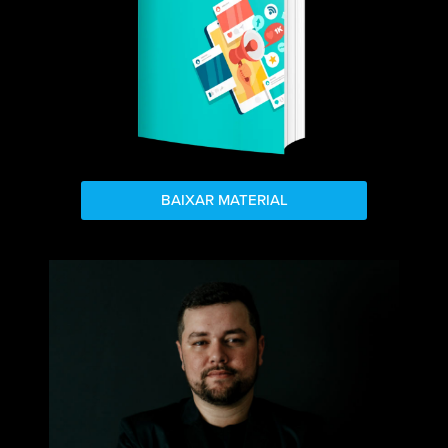
BAIXAR MATERIAL