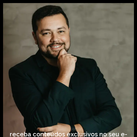
receba conteúdos exclusivos no seu e-