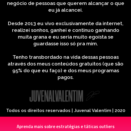
negócio de pessoas que querem alcançar o que
eu já alcancei.
Desde 2013 eu vivo exclusivamente da internet,
realizei sonhos, ganhei e continuo ganhando
muita grana e eu seria muito egoísta se
guardasse isso só pra mim.
Tenho transbordado na vida dessas pessoas
através dos meus conteúdos gratuitos (que são
95% do que eu faço) e dos meus programas
pagos.
Todos os direitos reservados | Juvenal Valentim | 2020
Aprenda mais sobre estratégias e táticas outliers