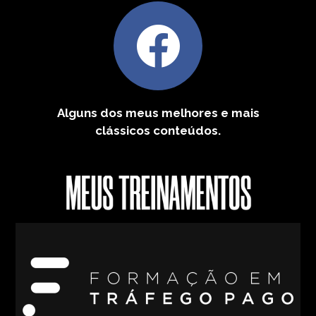
Alguns dos meus melhores e mais
clássicos conteúdos.