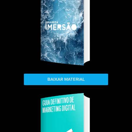
BAIXAR MATERIAL