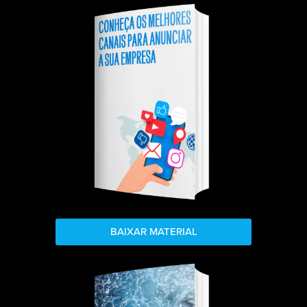
BAIXAR MATERIAL