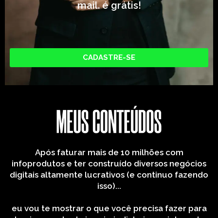
mail. é grátis!
CADASTRE-SE
Após faturar mais de 10 milhões com
infoprodutos e ter construído diversos negócios
digitais altamente lucrativos (e continuo fazendo
isso)...
eu vou te mostrar o que você precisa fazer para