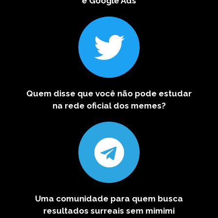
e Google Ads
Quem disse que você não pode estudar
na rede oficial dos memes?
Uma comunidade para quem busca
resultados surreais sem mimimi