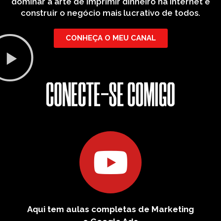
dominar a arte de imprimir dinheiro na internet e
construir o negócio mais lucrativo de todos.
CONHEÇA O MEU CANAL
Aqui tem aulas completas de Marketing