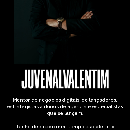
Mentor de negócios digitais, de lançadores,
estrategistas a donos de agência e especialistas
que se lançam.
Tenho dedicado meu tempo a acelerar o