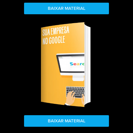
BAIXAR MATERIAL
BAIXAR MATERIAL