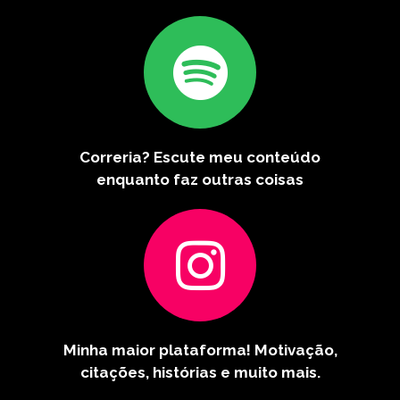
Correria? Escute meu conteúdo
enquanto faz outras coisas
Minha maior plataforma! Motivação,
citações, histórias e muito mais.